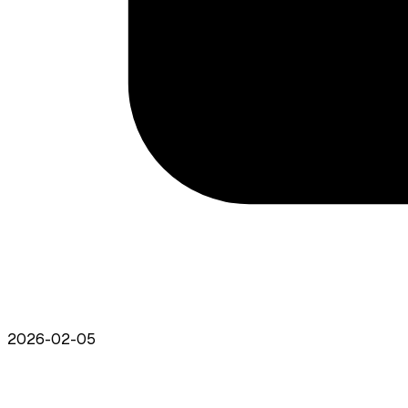
2026-02-05