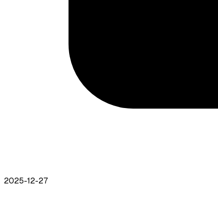
2025-12-27