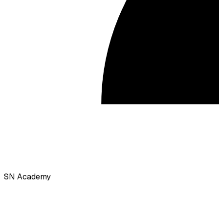
SN Academy