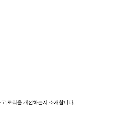
의 사고 로직을 개선하는지 소개합니다.