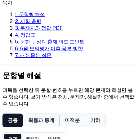
목차
1. 문항별 해설
2. 시험 총평
3. 문제지와 정답 PDF
4. 정답표
5. 문항 구성과 출제 의도·포인트
6. 6월 모의평가 이후 공부 방향
7. 자주 묻는 질문
문항별 해설
과목을 선택한 뒤 문항 번호를 누르면 해당 문제와 해설만 볼
수 있습니다. 보기 방식은 전체, 문제만, 해설만 중에서 선택할
수 있습니다.
공통
확률과 통계
미적분
기하
전체
문제만
해설만