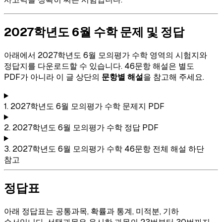
2027학년도 6월 수학 문제 및 정답
아래에서 2027학년도 6월 모의평가 수학 영역의 시험지와
정답지를 다운로드할 수 있습니다. 46문항 해설은 별도
PDF가 아니라 이 글 상단의
문항별 해설
을 참고해 주세요.
1. 2027학년도 6월 모의평가 수학 문제지
PDF
2. 2027학년도 6월 모의평가 수학 정답
PDF
3. 2027학년도 6월 모의평가 수학 46문항 전체 해설
하단
참고
정답표
아래 정답표는 공통과목, 확률과 통계, 미적분, 기하