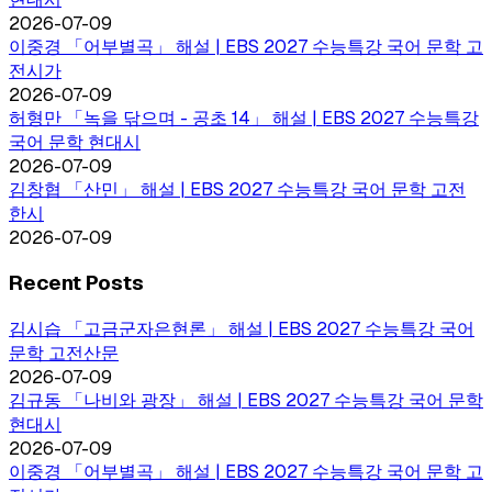
2026-07-09
이중경 「어부별곡」 해설 | EBS 2027 수능특강 국어 문학 고
전시가
2026-07-09
허형만 「녹을 닦으며 - 공초 14」 해설 | EBS 2027 수능특강
국어 문학 현대시
2026-07-09
김창협 「산민」 해설 | EBS 2027 수능특강 국어 문학 고전
한시
2026-07-09
Recent Posts
김시습 「고금군자은현론」 해설 | EBS 2027 수능특강 국어
문학 고전산문
2026-07-09
김규동 「나비와 광장」 해설 | EBS 2027 수능특강 국어 문학
현대시
2026-07-09
이중경 「어부별곡」 해설 | EBS 2027 수능특강 국어 문학 고