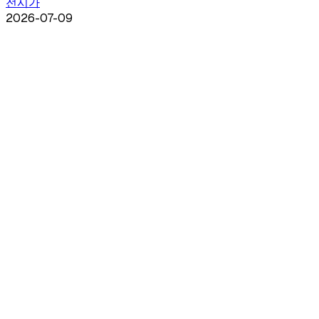
전시가
2026-07-09