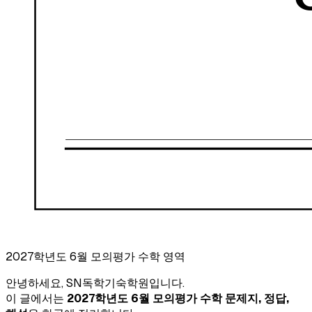
2027학년도 6월 모의평가 수학 영역
안녕하세요, SN독학기숙학원입니다.
이 글에서는
2027학년도 6월 모의평가 수학 문제지, 정답,