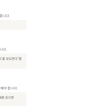
합니다.
니다.
 C를 유도한다"를
능
해야 합니다.
대충 읽으면