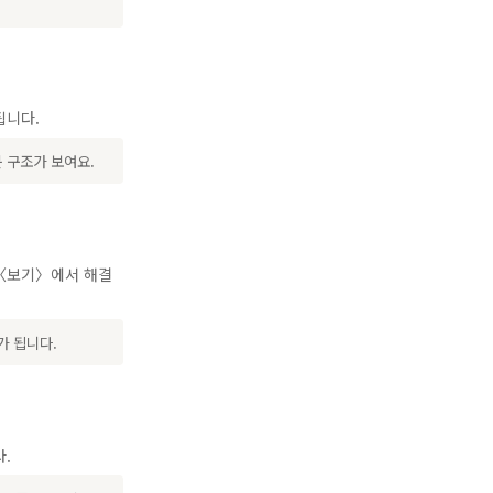
됩니다.
 구조가 보여요.
 〈보기〉에서 해결
가 됩니다.
.