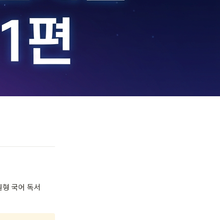
원형 국어 독서