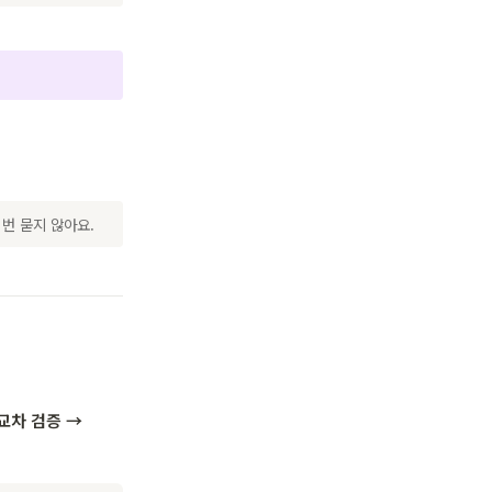
두 번 묻지 않아요.
 교차 검증 →