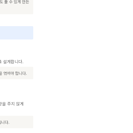
도 풀 수 있게 만든
록 설계합니다.
을 엮어야 합니다.
향을 주지 않게
집니다.