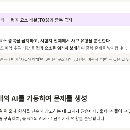
칙 — 평가 요소 배분(TOS)과 중복 금지
 요소 중복을 금지하고, 시험지 전체에서 사고 유형을 분산한다
조 파악·추론·비판 등
평가 요소를 엄격히 분배
하여 중복 출제를 방지합니다.
하면 —
1번이 '사실적 이해'면, 2번은 '구조 파악', 3번은 '비판적 추론' — 같은 걸 
 6개의 AI를 가동하여 문제를 생성
 위 출제 원칙을 단순히 참고하는 데 그치지 않습니다.
출제 → 풀이 →
를 구축하여, 총 6개의 AI가 각 단계에서 역할을 분담합니다.